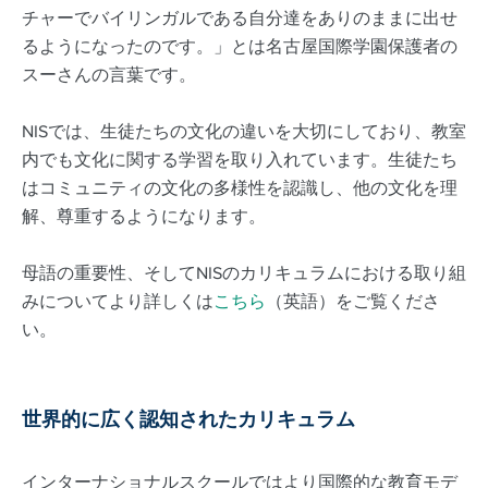
チャーでバイリンガルである自分達をありのままに出せ
るようになったのです。」とは名古屋国際学園保護者の
スーさんの言葉です。
NISでは、生徒たちの文化の違いを大切にしており、教室
内でも文化に関する学習を取り入れています。生徒たち
はコミュニティの文化の多様性を認識し、他の文化を理
解、尊重するようになります。
母語の重要性、そしてNISのカリキュラムにおける取り組
みについてより詳しくは
こちら
（英語）をご覧くださ
い。
世界的に広く認知されたカリキュラム
インターナショナルスクールではより国際的な教育モデ