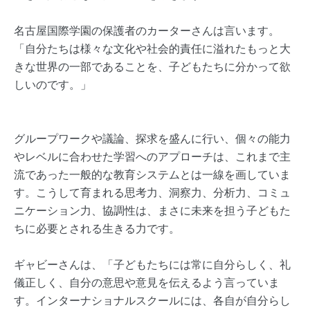
名古屋国際学園の保護者のカーターさんは言います。
「自分たちは様々な文化や社会的責任に溢れたもっと大
きな世界の一部であることを、子どもたちに分かって欲
しいのです。」
グループワークや議論、探求を盛んに行い、個々の能力
やレベルに合わせた学習へのアプローチは、これまで主
流であった一般的な教育システムとは一線を画していま
す。こうして育まれる思考力、洞察力、分析力、コミュ
ニケーション力、協調性は、まさに未来を担う子どもた
ちに必要とされる生きる力です。
ギャビーさんは、「子どもたちには常に自分らしく、礼
儀正しく、自分の意思や意見を伝えるよう言っていま
す。インターナショナルスクールには、各自が自分らし