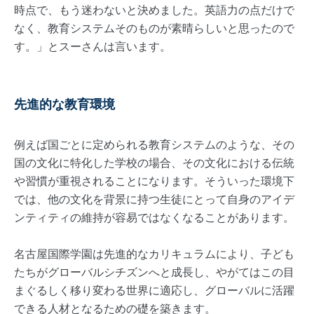
時点で、もう迷わないと決めました。英語力の点だけで
なく、教育システムそのものが素晴らしいと思ったので
す。」とスーさんは言います。
先進的な教育環境
例えば国ごとに定められる教育システムのような、その
国の文化に特化した学校の場合、その文化における伝統
や習慣が重視されることになります。そういった環境下
では、他の文化を背景に持つ生徒にとって自身のアイデ
ンティティの維持が容易ではなくなることがあります。
名古屋国際学園は先進的なカリキュラムにより、子ども
たちがグローバルシチズンへと成長し、やがてはこの目
まぐるしく移り変わる世界に適応し、グローバルに活躍
できる人材となるための礎を築きます。