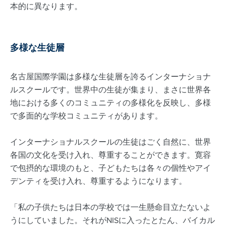
本的に異なります。
多様な生徒層
名古屋国際学園は多様な生徒層を誇るインターナショナ
ルスクールです。世界中の生徒が集まり、まさに世界各
地における多くのコミュニティの多様化を反映し、多様
で多面的な学校コミュニティがあります。
インターナショナルスクールの生徒はごく自然に、世界
各国の文化を受け入れ、尊重することができます。寛容
で包摂的な環境のもと、子どもたちは各々の個性やアイ
デンティを受け入れ、尊重するようになります。
「私の子供たちは日本の学校では一生懸命目立たないよ
うにしていました。それがNISに入ったとたん、バイカル