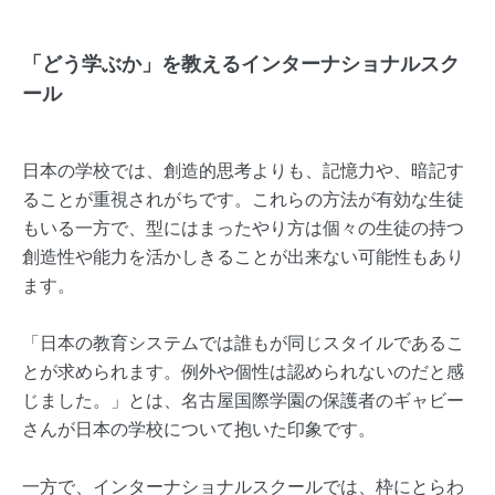
「どう学ぶか」を教えるインターナショナルスク
ール
日本の学校では、創造的思考よりも、記憶力や、暗記す
ることが重視されがちです。これらの方法が有効な生徒
もいる一方で、型にはまったやり方は個々の生徒の持つ
創造性や能力を活かしきることが出来ない可能性もあり
ます。
「日本の教育システムでは誰もが同じスタイルであるこ
とが求められます。例外や個性は認められないのだと感
じました。」とは、名古屋国際学園の保護者のギャビー
さんが日本の学校について抱いた印象です。
一方で、インターナショナルスクールでは、枠にとらわ