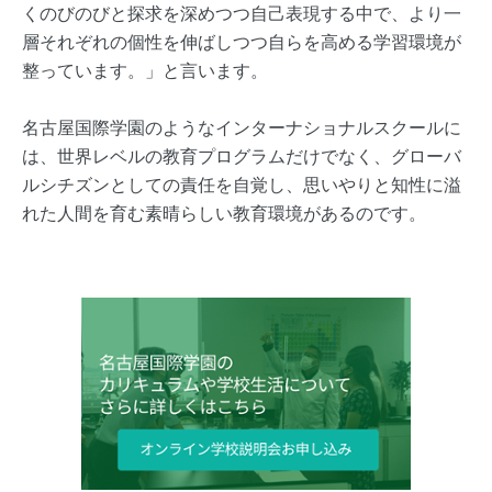
くのびのびと探求を深めつつ自己表現する中で、より一
層それぞれの個性を伸ばしつつ自らを高める学習環境が
整っています。」と言います。
名古屋国際学園のようなインターナショナルスクールに
は、世界レベルの教育プログラムだけでなく、グローバ
ルシチズンとしての責任を自覚し、思いやりと知性に溢
れた人間を育む素晴らしい教育環境があるのです。