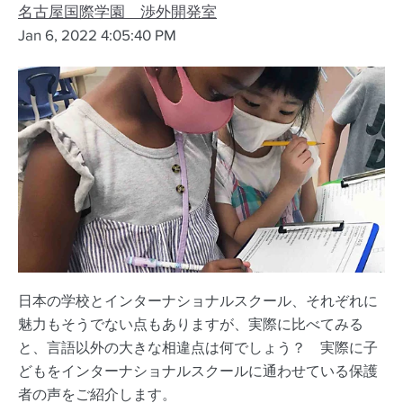
名古屋国際学園 渉外開発室
Jan 6, 2022 4:05:40 PM
日本の学校とインターナショナルスクール、それぞれに
魅力もそうでない点もありますが、実際に比べてみる
と、言語以外の大きな相違点は何でしょう？
実際に子
どもをインターナショナルスクールに通わせている保護
者の声をご紹介します。